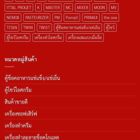
ITTAL PROGET
K
MASTER
MC
MIXER
MOON
MV
NEMOX
PASTEURIZER
PM
Pomati
PRIMAX
the one
TITAN
TWIN
TWIST
ตู้ช็อคอาหารแช่แข็ง/แช่เย็น
ตู้โชว์
ตู้โชว์ไอศกรีม
เครื่องทำไอศกรีม
เครื่องผสมแบบมือถือ
หมวดหมู่สินค้า
ตู้ช็อคอาหารแช่แข็ง/แช่เย็น
ตู้โชว์ไอศกรีม
สินค้าขายดี
เครื่องซอฟเสิร์ฟ
เครื่องทำครีม
เครื่องทำละลายช็อคโกแลต