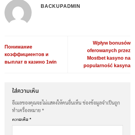
BACKUPADMIN
Wpływ bonusów
Понимание
oferowanych przez
коэффициентов и
Mostbet kasyno na
выплат в казино 1win
popularność kasyna
ใส่ความเห็น
อีเมลของคุณจะไม่แสดงให้คนอื่นเห็น
ช่องข้อมูลจำเป็นถูก
ทำเครื่องหมาย
*
ความเห็น
*