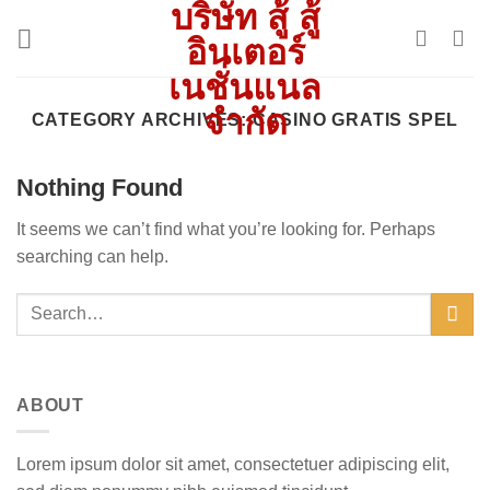
บริษัท สู้ สู้
Skip
to
อินเตอร์
content
เนชั่นแนล
จำกัด
CATEGORY ARCHIVES:
CASINO GRATIS SPEL
Nothing Found
It seems we can’t find what you’re looking for. Perhaps
searching can help.
ABOUT
Lorem ipsum dolor sit amet, consectetuer adipiscing elit,