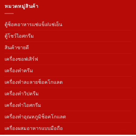
หมวดหมู่สินค้า
ตู้ช็อคอาหารแช่แข็ง/แช่เย็น
ตู้โชว์ไอศกรีม
สินค้าขายดี
เครื่องซอฟเสิร์ฟ
เครื่องทำครีม
เครื่องทำละลายช็อคโกแลต
เครื่องทำวิปครีม
เครื่องทำไอศกรีม
เครื่องทําอุณหภูมิช็อคโกแลต
เครื่องผสมอาหารแบบมือถือ