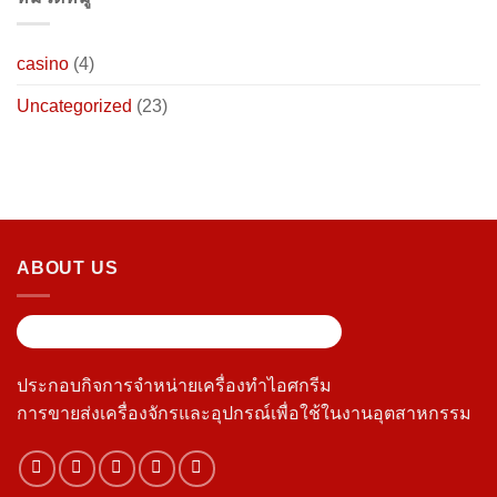
casino
(4)
Uncategorized
(23)
ABOUT US
ประกอบกิจการจำหน่ายเครื่องทำไอศกรีม
การขายส่งเครื่องจักรและอุปกรณ์เพื่อใช้ในงานอุตสาหกรรม