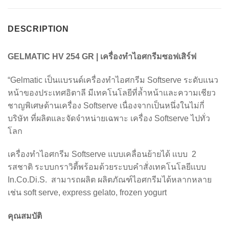
DESCRIPTION
GELMATIC HV 254 GR | เครื่องทำไอศกรีมซอฟเสิร์ฟ
“Gelmatic เป็นแบรนด์เครื่องทำไอศกรีม Softserve ระดับแนว
หน้าของประเทศอิตาลี มีเทคโนโลยีที่ล้ำหน้าและความเชียว
ชาญพิเศษด้านเครื่อง Softserve เนื่องจากเป็นหนึ่งในไม่กี่
บริษัท ที่ผลิตและจัดจำหน่ายเฉพาะ เครื่อง Softserve ไปทั่ว
โลก
เครื่องทำไอศกรีม Softserve แบบเคลื่อนย้ายได้ เเบบ 2
รสชาติ ระบบกราวิตี้พร้อมด้วยระบบคำสั่งเทคโนโลยีเเบบ
In.Co.Di.S. สามารถผลิต ผลิตภัณฑ์ไอศกรีมได้หลากหลาย
เช่น soft serve, express gelato, frozen yogurt
คุณสมบัติ