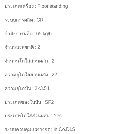
ประเภทเครื่อง : Floor standing
ระบบการผลิต : GR
กำลังการผลิต : 65 kg/h
จำนวนรสชาติ : 2
จำนวนโถใส่ส่วนผสม : 2
ความจุโถใส่ส่วนผสม : 22 L
ความจุโถปั่น : 2×3.5 L
ประเภทของใบปั่น : SF2
ประเภทโถใส่ส่วนผสม : Yes
ระบบควบคุมแผงวงจร : In.Co.Di.S.