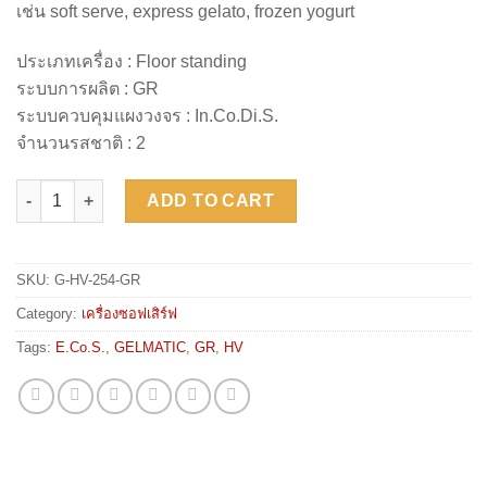
เช่น soft serve, express gelato, frozen yogurt
ประเภทเครื่อง : Floor standing
ระบบการผลิต : GR
ระบบควบคุมแผงวงจร : In.Co.Di.S.
จำนวนรสชาติ : 2
GELMATIC HV 254 GR quantity
ADD TO CART
SKU:
G-HV-254-GR
Category:
เครื่องซอฟเสิร์ฟ
Tags:
E.Co.S.
,
GELMATIC
,
GR
,
HV