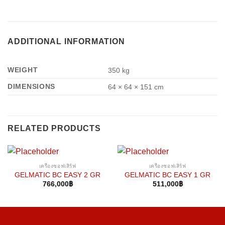
ADDITIONAL INFORMATION
WEIGHT
350 kg
DIMENSIONS
64 × 64 × 151 cm
RELATED PRODUCTS
เครื่องซอฟเสิร์ฟ
เครื่องซอฟเสิร์ฟ
GELMATIC BC EASY 2 GR
GELMATIC BC EASY 1 GR
766,000
฿
511,000
฿