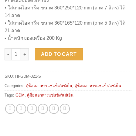
ลักษณะของตัวเครื่อง
• ใส่ถาดไอศกรีม ขนาด 360*250*120 mm (ถาด 7 ลิตร) ได้
14 ถาด
• ใส่ถาดไอศกรีม ขนาด 360*165*120 mm (ถาด 5 ลิตร) ได้
21 ถาด
• น้ำหนักของเครื่อง 200 Kg
HIBER GDM021S quantity
ADD TO CART
SKU:
HI-GDM-021-S
Categories:
ตู้ช็อคอาหารแช่แข็ง/แช่เย็น
,
ตู้ช็อคอาหารแช่แข็ง/แช่เย็น
Tags:
GDM
,
ตู้ช็อคอาหารแช่แข็ง/แช่เย็น