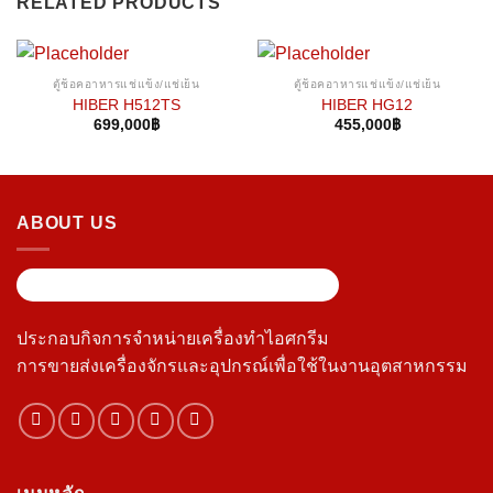
RELATED PRODUCTS
ตู้ช็อคอาหารแช่แข็ง/แช่เย็น
ตู้ช็อคอาหารแช่แข็ง/แช่เย็น
HIBER H512TS
HIBER HG12
699,000
฿
455,000
฿
ABOUT US
ประกอบกิจการจำหน่ายเครื่องทำไอศกรีม
การขายส่งเครื่องจักรและอุปกรณ์เพื่อใช้ในงานอุตสาหกรรม