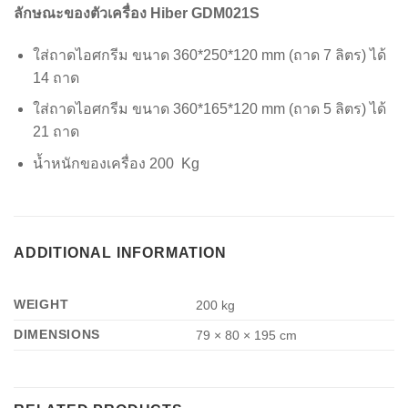
ลักษณะของตัวเครื่อง Hiber GDM021S
ใส่ถาดไอศกรีม ขนาด 360*250*120 mm (ถาด 7 ลิตร) ได้
14 ถาด
ใส่ถาดไอศกรีม ขนาด 360*165*120 mm (ถาด 5 ลิตร) ได้
21 ถาด
น้ำหนักของเครื่อง 200 Kg
ADDITIONAL INFORMATION
WEIGHT
200 kg
DIMENSIONS
79 × 80 × 195 cm