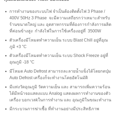
การทำงานของระบบไฟ จำเป็นต้องติดตั้งไฟ 3 Phase /
400V 50Hz 3 Phase จะมีความเสถียรกว่าเหมาะสำหรับ
ร้านขนาดใหญ่ และ อุตสาหกรรมที่ต้องการกำลังการผลิต
ที่ค่อนข้างสูง กำลังไฟในการใช้เครื่องอยู่ที่ 3500W
ตัวเครื่องมีโหมดทำความเย็น ระบบ Blast Chill อยู่ที่อุณ
ภูมิ +3 °C
ตัวเครื่องมีโหมดทำความเย็น ระบบ Shock Freeze อยู่ที่
อุณภูมิ -18 °C
มีโหมด Auto Defrost สามารถละลายน้ำแข็งได้โดยกดปุ่ม
Auto Defrost เครื่องก็จะทำงานโดยอัตโนมัติ
มีแท่งวัดอุณภูมิ วัดความเย็น และ สามารถเพิ่มความร้อน
ได้มีหน้าจอแสดงแบบ Analog แสดงผลการทำงานของตัว
เครื่อง บอกเวลkในการทำงาน และ อุณภูมิในขณะทำงาน
มีกระบวนการฆ่าเชื้อ ที่ทำงานอย่างมีประสิทธิภาพ