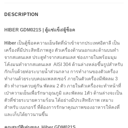
DESCRIPTION
HIBER GDM021S | ตู้แช่แข็ง/ตู้ช็อค
Hiber
เป็นตู้ช็อคความเย็นจัดที่นำเข้าจากประเทศอิตาลี เป็น
เครื่องที่มีประสิทธิภาพสูง ตัวเครื่องด้านนอกและด้านบนทำ
จากสแตนเลส ประตูทำจากสแตนเลส ช่องภายในพร้อมมุม
โค้งมนทำจากสแตนเลส AISI 304 ด้านล่างหล่อขึ้นรูปสำหรับ
กักเก็บด้วยท่อระบายน้ำส่วนกลาง การทำงานของตัวเครื่อง
ทำงานด้วยระบบคอมเพลสเซอร์ ภายในตัวเครื่องมีพัดลม 3
ตัว ทำงานควบคู่กัน พัดลม 2 ตัว ภายในตัวเครื่องจะทำหน้าที่
เป่าความเย็นเพื่อรักษาอุณภูมิ และพัดลม 1ตัว ด้านล่างจะเป็น
ตัวที่ช่วยระบายความร้อน ได้อย่างมีประสิทธิภาพ เหมาะ
สำหรับ เบเกอรรี่ ที่ต้องการรักษาคุณภาพของอาหารให้คงที่
และเก็บได้ยาวนานขึ้น
คุณสมบัติเด่นของ Hiber GDM021S