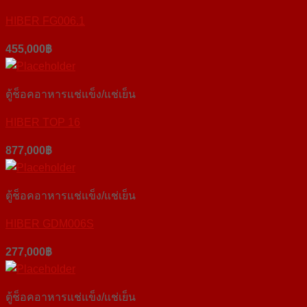
HIBER FG006.1
455,000
฿
ตู้ช็อคอาหารแช่แข็ง/แช่เย็น
HIBER TOP 16
877,000
฿
ตู้ช็อคอาหารแช่แข็ง/แช่เย็น
HIBER GDM006S
277,000
฿
ตู้ช็อคอาหารแช่แข็ง/แช่เย็น