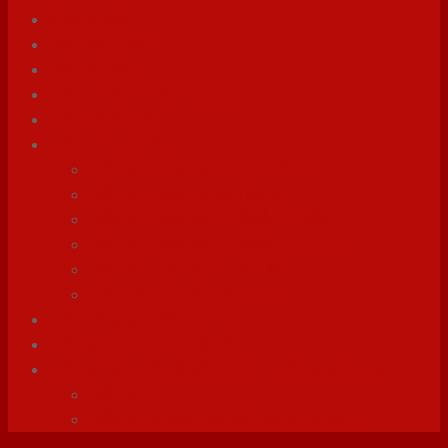
สินค้าขายดี
เครื่องซอฟเสิร์ฟ
เครื่องทำครีม
เครื่องทำละลายช็อคโกแลต
เครื่องทำวิปครีม
เครื่องทำไอศกรีม
เครื่องทำไอศกรีม+พาสเจอร์ไรส์
เครื่องทำไอศกรีมเจลาโต้สด
เครื่องทำไอศกรีมแบบตั้งพื้นแนวตั้ง
เครื่องทำไอศกรีมแบบตั้งพื้นแนวนอน
เครื่องทำไอศกรีมแบบตั้งโต๊ะ
เครื่องปั่นไอศกรีมพลังงานสูง
เครื่องทําอุณหภูมิช็อคโกแลต
เครื่องผสมอาหารแบบมือถือ
เครื่องพาสเจอร์ไรส์/เครื่องทำความร้อน/เครื่องบ่ม
เครื่องบ่ม
เครื่องพาสเจอร์ไรส์/เครื่องทำความร้อน