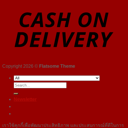
Copyright 2026 ©
Flatsome Theme
Search
for:
Newsletter
เราใช้คุกกี้เพื่อพัฒนาประสิทธิภาพ และประสบการณ์ที่ดีในการ