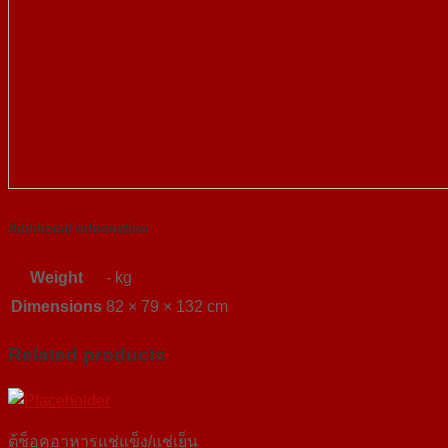
Additional information
Weight
- kg
Dimensions
82 × 79 × 132 cm
Related products
ตู้ช็อคอาหารแช่แข็ง/แช่เย็น