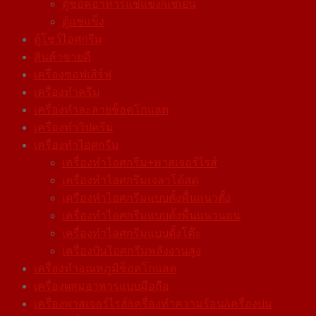
ตู้ช็อคอาหารแช่แข็ง/แช่เย็น
ตู้แช่แข็ง
ตู้โชว์ไอศกรีม
สินค้าขายดี
เครื่องซอฟเสิร์ฟ
เครื่องทำครีม
เครื่องทำละลายช็อคโกแลต
เครื่องทำวิปครีม
เครื่องทำไอศกรีม
เครื่องทำไอศกรีม+พาสเจอร์ไรส์
เครื่องทำไอศกรีมเจลาโต้สด
เครื่องทำไอศกรีมแบบตั้งพื้นแนวตั้ง
เครื่องทำไอศกรีมแบบตั้งพื้นแนวนอน
เครื่องทำไอศกรีมแบบตั้งโต๊ะ
เครื่องปั่นไอศกรีมพลังงานสูง
เครื่องทําอุณหภูมิช็อคโกแลต
เครื่องผสมอาหารแบบมือถือ
เครื่องพาสเจอร์ไรส์/เครื่องทำความร้อน/เครื่องบ่ม