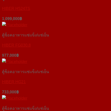
HIBER H524TS
1,099,000
฿
ตู้ช็อคอาหารแช่แข็ง/แช่เย็น
HIBER FG030.8
977,000
฿
ตู้ช็อคอาหารแช่แข็ง/แช่เย็น
HIBER HG21
733,000
฿
ตู้ช็อคอาหารแช่แข็ง/แช่เย็น