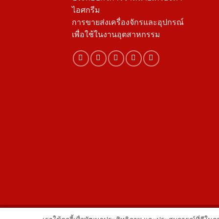
ไอศกรีม
การขายส่งเครื่องจักรและอุปกรณ์
เพื่อใช้ในงานอุตสาหกรรม
Copyright 2026 ©
Flatsome Theme