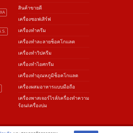
สินค้าขายดี
OIA
เครื่องซอฟเสิร์ฟ
เครื่องทำครีม
i.S.
เครื่องทำละลายช็อคโกแลต
เครื่องทำวิปครีม
เครื่องทำไอศกรีม
เครื่องทําอุณหภูมิช็อคโกแลต
เครื่องผสมอาหารแบบมือถือ
เครื่องพาสเจอร์ไรส์/เครื่องทำความ
ร้อน/เครื่องบ่ม