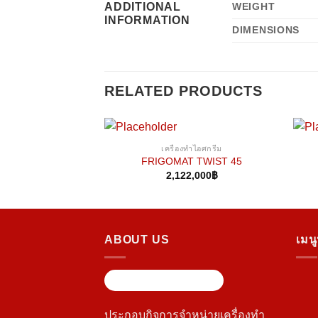
ADDITIONAL
WEIGHT
INFORMATION
DIMENSIONS
RELATED PRODUCTS
เครื่องทำไอศกรีม
FRIGOMAT TWIST 45
2,122,000
฿
ABOUT US
เมน
ประกอบกิจการจำหน่ายเครื่องทำ