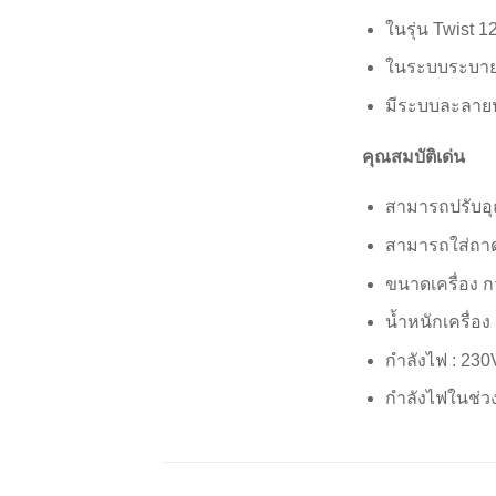
ในรุ่น Twist 
ในระบบระบายค
มีระบบละลายน้
คุณสมบัติเด่น
สามารถปรับอุณ
สามารถใส่ถาด
ขนาดเครื่อง ก
น้ำหนักเครื่อง
กำลังไฟ : 23
กำลังไฟในช่วง