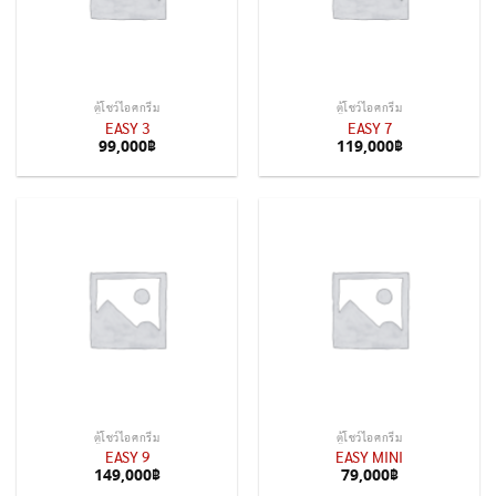
ตู้โชว์ไอศกรีม
ตู้โชว์ไอศกรีม
EASY 3
EASY 7
99,000
฿
119,000
฿
ตู้โชว์ไอศกรีม
ตู้โชว์ไอศกรีม
EASY 9
EASY MINI
149,000
฿
79,000
฿