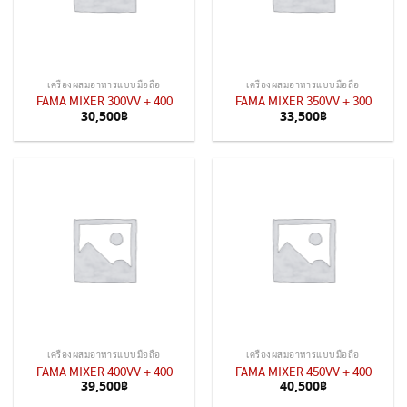
เครื่องผสมอาหารแบบมือถือ
เครื่องผสมอาหารแบบมือถือ
FAMA MIXER 300VV + 400
FAMA MIXER 350VV + 300
30,500
฿
33,500
฿
เครื่องผสมอาหารแบบมือถือ
เครื่องผสมอาหารแบบมือถือ
FAMA MIXER 400VV + 400
FAMA MIXER 450VV + 400
39,500
฿
40,500
฿