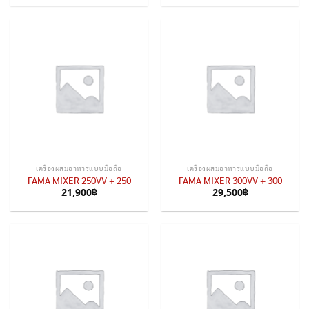
เครื่องผสมอาหารแบบมือถือ
เครื่องผสมอาหารแบบมือถือ
FAMA MIXER 250VV + 250
FAMA MIXER 300VV + 300
21,900
฿
29,500
฿