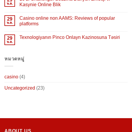
พ.ค.
Kasynie Online Blik
Casino online non AAMS: Reviews of popular
29
พ.ค.
platforms
Texnologiyanın Pinco Onlayn Kazinosuna Təsiri
29
พ.ค.
หมวดหมู่
casino
(4)
Uncategorized
(23)
ABOUT US