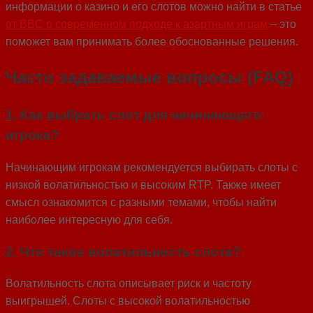
информации о казино и его слотов можно найти в статье
от BBC о современном подходе к азартным играм
– это
поможет вам принимать более обоснованные решения.
Часто задаваемые вопросы (FAQ)
1. Как выбрать слот для начинающего
игрока?
Начинающим игрокам рекомендуется выбирать слоты с
низкой волатильностью и высоким RTP. Также имеет
смысл ознакомится с разными темами, чтобы найти
наиболее интересную для себя.
2. Что такое волатильность слота?
Волатильность слота описывает риск и частоту
выигрышей. Слоты с высокой волатильностью