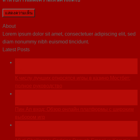
About
Lorem ipsum dolor sit amet, consectetuer adipiscing elit, sed
diam nonummy nibh euismod tincidunt.
Latest Posts
29
พ.ค.
К числу лучших относятся игры в казино Мостбет:
полное руководство
29
พ.ค.
Пин Ап вход: Обзор онлайн платформы с широким
выбором игр
29
พ.ค.