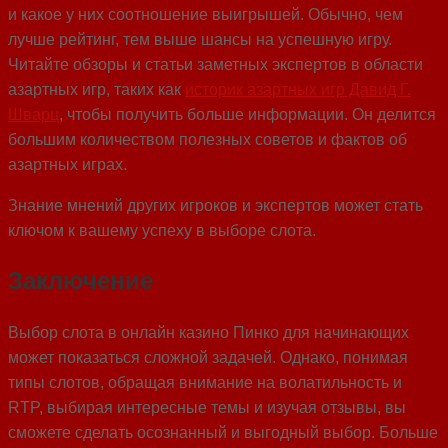
и какое у них соотношение выигрышей. Обычно, чем
лучше рейтинг, тем выше шансы на успешную игру.
Читайте обзоры и статьи заметных экспертов в области
азартных игр, таких как
историк азартных игр Давид Г.
Шварц
, чтобы получить больше информации. Он делится
большим количеством полезных советов и фактов об
азартных играх.
Знание мнений других игроков и экспертов может стать
ключом к вашему успеху в выборе слота.
Заключение
Выбор слота в онлайн казино Пинко для начинающих
может показаться сложной задачей. Однако, понимая
типы слотов, обращая внимание на волатильность и
RTP, выбирая интересные темы и изучая отзывы, вы
сможете сделать осознанный и выгодный выбор. Больше