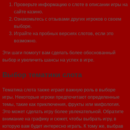
Проверьте информацию о слоте в описании игры на
сайте казино.
Ознакомьтесь с отзывами других игроков о своем
выборе.
Играйте на пробных версиях слотов, если это
возможно.
Эти шаги помогут вам сделать более обоснованный
выбор и увеличить шансы на успех в игре.
Выбор тематики слота
Тематика слота также играет важную роль в выборе
игры. Некоторые игроки предпочитают определенные
темы, такие как приключения, фрукты или мифология.
Это может сделать игру более увлекательной. Обратите
внимание на графику и сюжет, чтобы выбрать игру, в
которую вам будет интересно играть. К тому же, выбрав