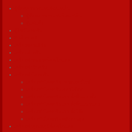
ตู้ช็อคอาหารแช่แข็ง/แช่เย็น
ตู้ช็อคอาหารแช่แข็ง/แช่เย็น
ตู้แช่แข็ง
ตู้โชว์ไอศกรีม
สินค้าขายดี
เครื่องซอฟเสิร์ฟ
เครื่องทำครีม
เครื่องทำละลายช็อคโกแลต
เครื่องทำวิปครีม
เครื่องทำไอศกรีม
เครื่องทำไอศกรีม+พาสเจอร์ไรส์
เครื่องทำไอศกรีมเจลาโต้สด
เครื่องทำไอศกรีมแบบตั้งพื้นแนวตั้ง
เครื่องทำไอศกรีมแบบตั้งพื้นแนวนอน
เครื่องทำไอศกรีมแบบตั้งโต๊ะ
เครื่องปั่นไอศกรีมพลังงานสูง
เครื่องทําอุณหภูมิช็อคโกแลต