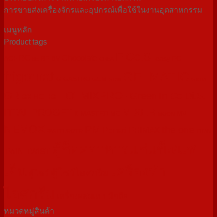
การขายส่งเครื่องจักรและอุปกรณ์เพื่อใช้ในงานอุตสาหกรรม
เมนูหลัก
Product tags
E.Co.S.
BC
Chocolate
BF
easy
FG
AGF
BV
BE
CREA
frigomat
GELMATIC
G
GASTRO
GCM
GDM
GIOIA
GR
HOTMIXPRO
i-Green
In.Co.Di.S.
HC
GX
HG
MIXER
ITTAL PROGET
MASTER
K
MC
MV
MOON
NEMOX
PM
the one
PRIMAX
Pomati
PASTEURIZER
TITAN
ตู้ช็อคอาหารแช่แข็ง/แช่
TWIN
TWIST
เครื่องทำ
เย็น
ตู้โชว์ไอศกรีม
ตู้โชว์
ไอศกรีม
เครื่องผสมแบบมือถือ
หมวดหมู่สินค้า