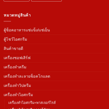
หมวดหมู่สินค้า
ตู้ช็อคอาหารแช่แข็ง/แช่เย็น
ตู้โชว์ไอศกรีม
สินค้าขายดี
เครื่องซอฟเสิร์ฟ
เครื่องทำครีม
เครื่องทำละลายช็อคโกแลต
เครื่องทำวิปครีม
เครื่องทำไอศกรีม
เครื่องทำไอศกรีม+พาสเจอร์ไรส์