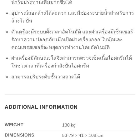
น่ารับประทานเพิ่มมากขึ้นได้
อุปกรณ์ถอดล้างได้สะดวก และมีช่องระบายน้ำสำหรับการ
ล้างโถปั่น
ตัวเครื่องมีระบบตั้งเวลาอัตโนมัติ และฝาเครื่องมีเซ็นเซอร์
รักษาความปลอดภัย เมื่อเปิดฝาเครื่องออก ใบพัดและ
คอมเพรสเซอร์จะหยุดการทำงานโดยอัตโนมัติ
ฝาเครื่องมีลักษณะใสจึงสามารถตรวจเช็คเนื้อไอศกรีมได้
ในช่วงเวลาที่เครื่องกำลังปั่นไอศกรีม
สามารถปรับระดับชั้นวางถาดได้
ADDITIONAL INFORMATION
WEIGHT
130 kg
DIMENSIONS
53-79 × 41 × 108 cm