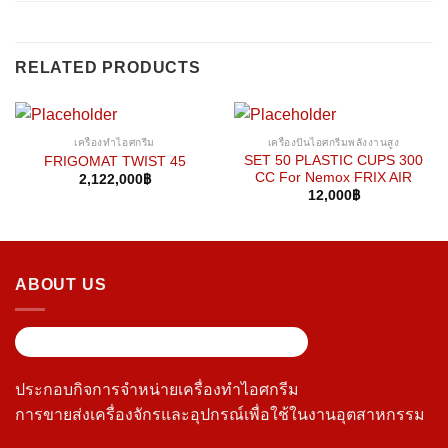
RELATED PRODUCTS
เครื่องทำไอศกรีม
เครื่องปั่นไอศกรีมพลังงานสูง
SET 50 PLASTIC CUPS 300
FRIGOMAT TWIST 45
CC For Nemox FRIX AIR
2,122,000
฿
12,000
฿
ABOUT US
ประกอบกิจการจำหน่ายเครื่องทำไอศกรีม
การขายส่งเครื่องจักรและอุปกรณ์เพื่อใช้ในงานอุตสาหกรรม