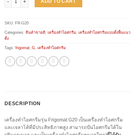
ADD TO CART
SKU:
FR-G20
Categories:
สินค้าขายดี
,
เครื่องทำไอศกรีม
,
เครื่องทำไอศกรีมแบบตั้งพื้นแนว
ตั้ง
Tags:
frigomat
,
G
,
เครื่องทำไอศกรีม
DESCRIPTION
เครื่องทำไอศกรีมรุ่น Frigomat G20 เป็นเครื่องทำไอศกรีม
และเจลาโต้ที่มีประสิทธิภาพสูง สามารถปั่นไอศกรีมได้ใน
ปริมาณมาก และเป็นเครื่องทำไอศกรีมขนาดใหญ่
ที่ได้รับ