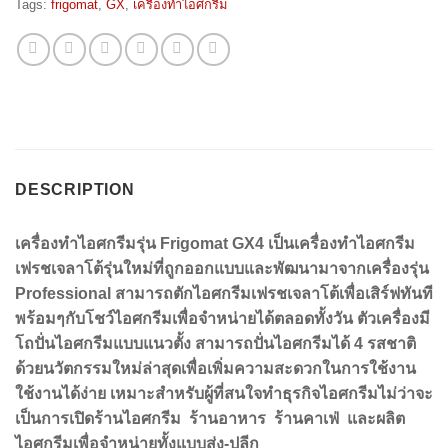
Tags:
frigomat
,
GX
,
เครื่องทำไอศกรีม
DESCRIPTION
เครื่องทำไอศกรีมรุ่น Frigomat GX4 เป็นเครื่องทำไอศกรีม
เฟรชเจลาโต้รุ่นใหม่ที่ถูกออกแบบและพัฒนามาจากเครื่องรุ่น
Professional สามารถตักไอศกรีมเฟรชเจลาโต้เพื่อเสิร์ฟทันที
พร้อมๆกับโชว์ไอศกรีมเพื่อจำหน่ายได้ตลอดทั้งวัน ตัวเครื่องมี
โถปั่นไอศกรีมแบบแนวตั้ง สามารถปั่นไอศกรีมได้ 4 รสชาติ
ด้วยนวัตกรรมใหม่ล่าสุดเพื่อเพิ่มความสะดวกในการใช้งาน
ใช้งานได้ง่าย เหมาะสำหรับผู้ที่สนใจทำธุรกิจไอศกรีมไม่ว่าจะ
เป็นการเปิดร้านไอศกรีม ร้านอาหาร ร้านคาเฟ่ และผลิต
ไอศกรีมเพื่อจำหน่ายทั้งแบบส่ง-ปลีก