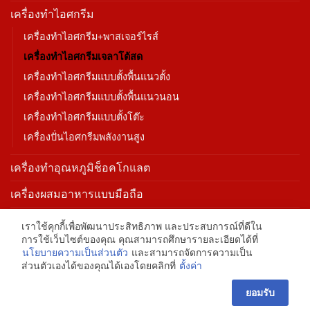
เครื่องทำไอศกรีม
เครื่องทำไอศกรีม+พาสเจอร์ไรส์
เครื่องทำไอศกรีมเจลาโต้สด
เครื่องทำไอศกรีมแบบตั้งพื้นแนวตั้ง
เครื่องทำไอศกรีมแบบตั้งพื้นแนวนอน
เครื่องทำไอศกรีมแบบตั้งโต๊ะ
เครื่องปั่นไอศกรีมพลังงานสูง
เครื่องทําอุณหภูมิช็อคโกแลต
เครื่องผสมอาหารแบบมือถือ
เครื่องพาสเจอร์ไรส์/เครื่องทำความร้อน/เครื่องบ่ม
เราใช้คุกกี้เพื่อพัฒนาประสิทธิภาพ และประสบการณ์ที่ดีใน
การใช้เว็บไซต์ของคุณ คุณสามารถศึกษารายละเอียดได้ที่
นโยบายความเป็นส่วนตัว
และสามารถจัดการความเป็น
ส่วนตัวเองได้ของคุณได้เองโดยคลิกที่
ตั้งค่า
ยอมรับ
Copyright 2026 ©
Flatsome Theme