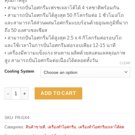
คุณภาพสูง
• สามารถปั่นไอศกรีมเฟรชเจลาโต้ได้ 4 รสชาติพร้อมกัน
• สามารถปั่นไอศกรีมได้สูงสุด 50 กิโลกรัมต่อ 1 ชั่วโมง/โถ
และสามารถใส่ส่วนผสมไอศกรีมแบบร้อนด้วยอุณหภูมิที่มาก
ถึง 50 องศาเซลเซียส
• สามารถปั่นไอศกรีมได้สูงสุด 2.5 x 4 กิโลกรัมต่อรอบ/โถ
และใช้เวลาในการปั่นไอศกรีมต่อรอบเพียง 12-15 นาที
• เครื่องมีความแข็งแรง ทนทาน ผลิตด้วยสแตนเลสคุณภาพ
สูง สามารถปั่นไอศกรีมต่อเนื่องได้ตลอดทั้งวัน
CLEAR
Cooling System
FRIGOMAT GX4 quantity
ADD TO CART
SKU:
FR-GX4
Categories:
สินค้าขายดี
,
เครื่องทำไอศกรีม
,
เครื่องทำไอศกรีมเจลาโต้สด