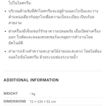
ไปในไอศกรีม
บริเวณด้ามจับที่ตักไอศกรีมจะอยู่ด้านนอกโถปั่นและวาง
ตำแหน่งเดียวกันทุกโถเพื่อความเป็นระเบียบ เรียบร้อย
สวยงาม
ฝาเครื่องมีเซ็นเซอร์รักษาความปลอดภัย เมื่อเปิดฝาเครื่อง
ออก ใบพัดและคอมเพรสเซอร์จะหยุดการทำงานโดย
อัตโนมัติ
สามารถล้างทำความสะอาดได้ง่ายและสะดวก โดยไม่ต้อง
ถอดโถปั่นไอศกรีม ด้วยระบบช่องระบายน้ำ
ADDITIONAL INFORMATION
WEIGHT
- kg
DIMENSIONS
72 × 134 × 91 cm