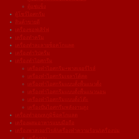
For
ตู้แช่แข็ง
Nemox
ตู้โชว์ไอศกรีม
FRIX
สินค้าขายดี
AIR
เครื่องซอฟเสิร์ฟ
quantity
เครื่องทำครีม
เครื่องทำละลายช็อคโกแลต
เครื่องทำวิปครีม
เครื่องทำไอศกรีม
เครื่องทำไอศกรีม+พาสเจอร์ไรส์
เครื่องทำไอศกรีมเจลาโต้สด
เครื่องทำไอศกรีมแบบตั้งพื้นแนวตั้ง
เครื่องทำไอศกรีมแบบตั้งพื้นแนวนอน
เครื่องทำไอศกรีมแบบตั้งโต๊ะ
เครื่องปั่นไอศกรีมพลังงานสูง
เครื่องทําอุณหภูมิช็อคโกแลต
เครื่องผสมอาหารแบบมือถือ
เครื่องพาสเจอร์ไรส์/เครื่องทำความร้อน/เครื่องบ่ม
เครื่องบ่ม