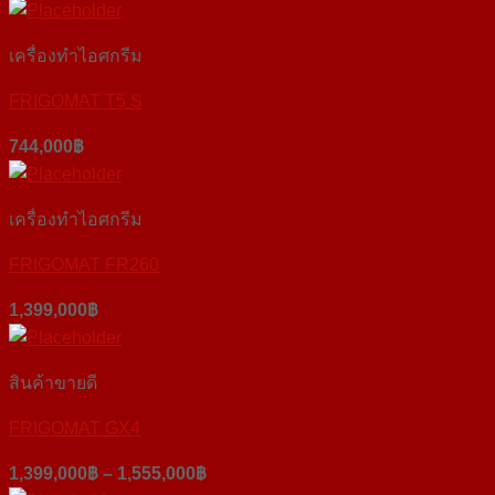
เครื่องทำไอศกรีม
FRIGOMAT T5 S
744,000
฿
เครื่องทำไอศกรีม
FRIGOMAT FR260
1,399,000
฿
สินค้าขายดี
FRIGOMAT GX4
1,399,000
฿
–
1,555,000
฿