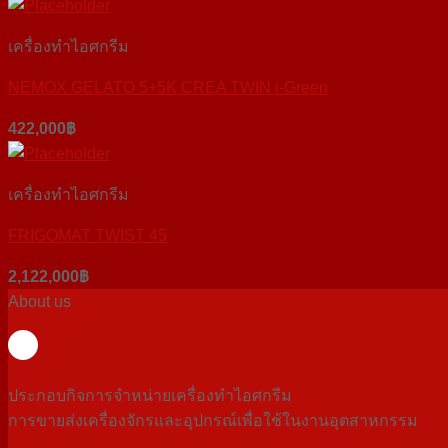
เครื่องทำไอศกรีม
NEMOX GELATO 5+5K CREA TWIN i-Green
422,000
฿
เครื่องทำไอศกรีม
FRIGOMAT TWIST 45
2,122,000
฿
About us
ประกอบกิจการจำหน่ายเครื่องทำไอศกรีม
การขายส่งเครื่องจักรและอุปกรณ์เพื่อใช้ในงานอุตสาหกรรม