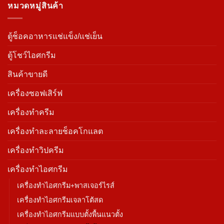
หมวดหมู่สินค้า
ตู้ช็อคอาหารแช่แข็ง/แช่เย็น
ตู้โชว์ไอศกรีม
สินค้าขายดี
เครื่องซอฟเสิร์ฟ
เครื่องทำครีม
เครื่องทำละลายช็อคโกแลต
เครื่องทำวิปครีม
เครื่องทำไอศกรีม
เครื่องทำไอศกรีม+พาสเจอร์ไรส์
เครื่องทำไอศกรีมเจลาโต้สด
เครื่องทำไอศกรีมแบบตั้งพื้นแนวตั้ง