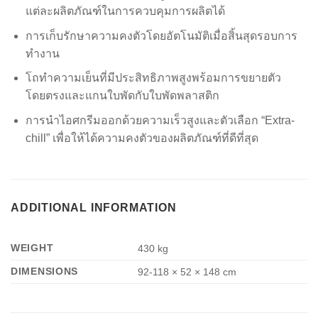
แต่ละผลิตภัณฑ์ในการควบคุมการผลิตได้
การเก็บรักษาความคงตัวโดยอัตโนมัติเมื่อสิ้นสุดรอบการ
ทำงาน
โถทำความเย็นที่มีประสิทธิภาพสูงพร้อมการขยายตัว
โดยตรงและแกนใบพัดกับใบพัดพลาสติก
การนำไอศกรีมออกด้วยความเร็วสูงและตัวเลือก “Extra-
chill” เพื่อให้ได้ความคงตัวของผลิตภัณฑ์ที่ดีที่สุด
ADDITIONAL INFORMATION
WEIGHT
430 kg
DIMENSIONS
92-118 × 52 × 148 cm