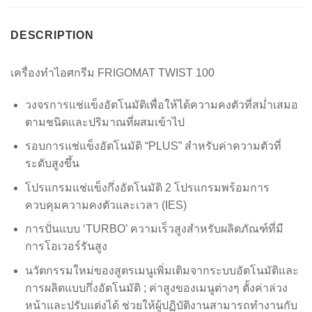
DESCRIPTION
เครื่องทำไอศกรีม FRIGOMAT TWIST 100
วงจรการแช่แข็งอัตโนมัติเพื่อให้ได้ความคงตัวที่สม่ำเสมอ
ตามชนิดและปริมาณที่ผสมเข้าไป
รอบการแช่แข็งอัตโนมัติ “PLUS” สำหรับค่าความตัวที่
ระดับสูงขึ้น
โปรแกรมแช่แข็งกึ่งอัตโนมัติ 2 โปรแกรมพร้อมการ
ควบคุมความคงตัวและเวลา (IES)
การปั่นแบบ ‘TURBO’ ความเร็วสูงสำหรับผลิตภัณฑ์ที่มี
การโอเวอร์รันสูง
นวัตกรรมใหม่ของสูตรเมนูเพิ่มเติมจากระบบอัตโนมัติและ
การผลิตแบบกึ่งอัตโนมัติ ; ค่าสูงของเมนูต่างๆ ตั้งค่าล่วง
หน้าและปรับแต่งได้ ช่วยให้ผู้ปฏิบัติงานสามารถทำงานกับ