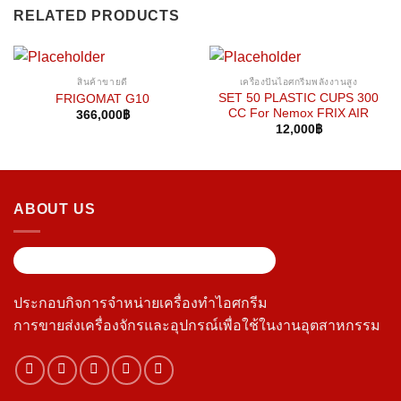
RELATED PRODUCTS
สินค้าขายดี
เครื่องปั่นไอศกรีมพลังงานสูง
SET 50 PLASTIC CUPS 300
FRIGOMAT G10
CC For Nemox FRIX AIR
366,000
฿
12,000
฿
ABOUT US
ประกอบกิจการจำหน่ายเครื่องทำไอศกรีม
การขายส่งเครื่องจักรและอุปกรณ์เพื่อใช้ในงานอุตสาหกรรม