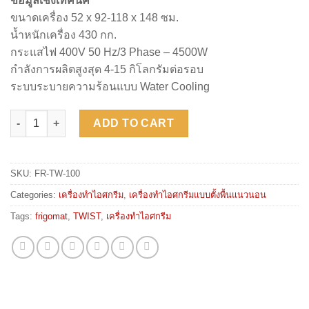
ข้อมูลเชิงเทคนิค
ขนาดเครื่อง 52 x 92-118 x 148 ซม.
น้ำหนักเครื่อง 430 กก.
กระแสไฟ 400V 50 Hz/3 Phase – 4500W
กำลังการผลิตสูงสุด 4-15 กิโลกรัมต่อรอบ
ระบบระบายความร้อนแบบ Water Cooling
FRIGOMAT TWIST 100 quantity
ADD TO CART
SKU:
FR-TW-100
Categories:
เครื่องทำไอศกรีม
,
เครื่องทำไอศกรีมแบบตั้งพื้นแนวนอน
Tags:
frigomat
,
TWIST
,
เครื่องทำไอศกรีม