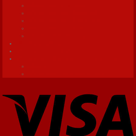
เครื่องทำไอศกรีมเจลาโต้สด
เครื่องทำไอศกรีมแบบตั้งพื้นแนวตั้ง
เครื่องทำไอศกรีมแบบตั้งพื้นแนวนอน
เครื่องทำไอศกรีมแบบตั้งโต๊ะ
เครื่องปั่นไอศกรีมพลังงานสูง
เครื่องทําอุณหภูมิช็อคโกแลต
เครื่องผสมอาหารแบบมือถือ
เครื่องพาสเจอร์ไรส์/เครื่องทำความร้อน/เครื่องบ่ม
เครื่องบ่ม
เครื่องพาสเจอร์ไรส์/เครื่องทำความร้อน