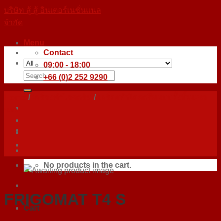
Skip
บริษัท สู้ สู้ อินเตอร์เนชั่นแนล
to
จำกัด
content
Menu
Contact
09:00 - 18:00
Search
+66 (0)2 252 9290
for:
Home
/
เครื่องทำไอศกรีม
/
เครื่องทำไอศกรีมแบบตั้งพื้นแนว
นอน
No products in the cart.
FRIGOMAT T4 S
Cart