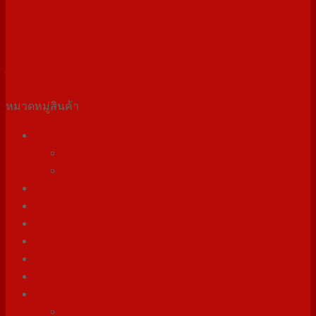
ตู้ช็อคอาหารแช่แข็ง/แช่
TWIN
TWIST
เครื่องทำ
เย็น
ตู้โชว์ไอศกรีม
ตู้โชว์
ไอศกรีม
เครื่องผสมแบบมือถือ
หมวดหมู่สินค้า
ตู้ช็อคอาหารแช่แข็ง/แช่เย็น
ตู้ช็อคอาหารแช่แข็ง/แช่เย็น
ตู้แช่แข็ง
ตู้โชว์ไอศกรีม
สินค้าขายดี
เครื่องซอฟเสิร์ฟ
เครื่องทำครีม
เครื่องทำละลายช็อคโกแลต
เครื่องทำวิปครีม
เครื่องทำไอศกรีม
เครื่องทำไอศกรีม+พาสเจอร์ไรส์