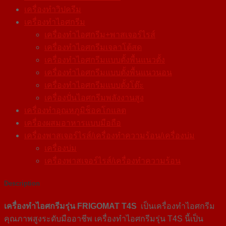
เครื่องทำวิปครีม
เครื่องทำไอศกรีม
เครื่องทำไอศกรีม+พาสเจอร์ไรส์
เครื่องทำไอศกรีมเจลาโต้สด
เครื่องทำไอศกรีมแบบตั้งพื้นแนวตั้ง
เครื่องทำไอศกรีมแบบตั้งพื้นแนวนอน
เครื่องทำไอศกรีมแบบตั้งโต๊ะ
เครื่องปั่นไอศกรีมพลังงานสูง
เครื่องทําอุณหภูมิช็อคโกแลต
เครื่องผสมอาหารแบบมือถือ
เครื่องพาสเจอร์ไรส์/เครื่องทำความร้อน/เครื่องบ่ม
เครื่องบ่ม
เครื่องพาสเจอร์ไรส์/เครื่องทำความร้อน
Description
เครื่องทำไอศกรีมรุ่น FRIGOMAT T4S
เป็นเครื่องทำไอศกรีม
คุณภาพสูงระดับมืออาชีพ เครื่องทำไอศกรีมรุ่น T4S นี้เป็น