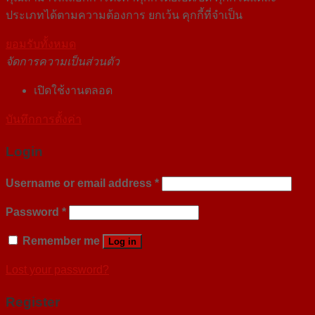
ประเภทได้ตามความต้องการ ยกเว้น คุกกี้ที่จำเป็น
ยอมรับทั้งหมด
จัดการความเป็นส่วนตัว
เปิดใช้งานตลอด
บันทึกการตั้งค่า
Login
Username or email address
*
Password
*
Remember me
Log in
Lost your password?
Register